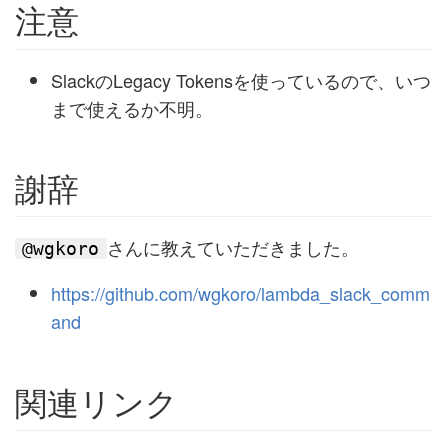
注意
SlackのLegacy Tokensを使っているので、いつ
まで使えるか不明。
謝辞
さんに教えていただきました。
@wgkoro
https://github.com/wgkoro/lambda_slack_comm
and
関連リンク