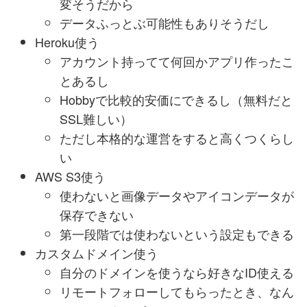
変そうだから
データふっとぶ可能性もありそうだし
Heroku使う
アカウント持ってて何回かアプリ作ったこ
とあるし
Hobbyで比較的安価にできるし（無料だと
SSL難しい）
ただし本格的な運営をすると高くつくらし
い
AWS S3使う
使わないと画像データやアイコンデータが
保存できない
第一段階では使わないという設定もできる
カスタムドメイン使う
自分のドメインを使うなら好きなID使える
リモートフォローしてもらったとき、なん