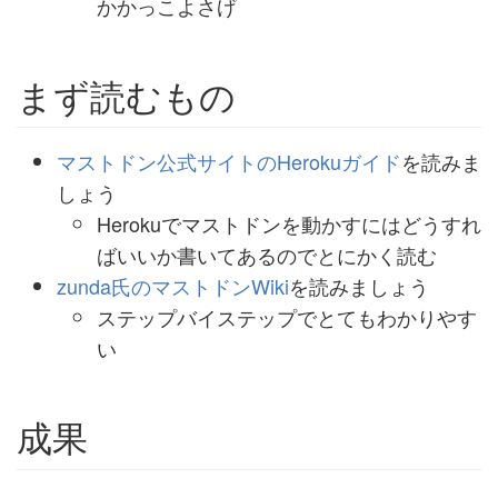
かかっこよさげ
まず読むもの
マストドン公式サイトのHerokuガイド
を読みま
しょう
Herokuでマストドンを動かすにはどうすれ
ばいいか書いてあるのでとにかく読む
zunda氏のマストドンWiki
を読みましょう
ステップバイステップでとてもわかりやす
い
成果