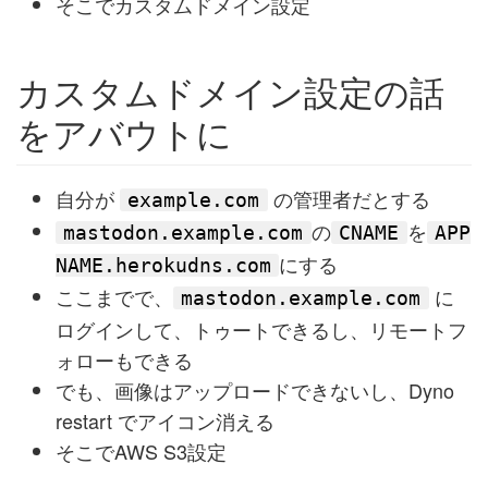
そこでカスタムドメイン設定
カスタムドメイン設定の話
をアバウトに
自分が
の管理者だとする
example.com
の
を
mastodon.example.com
CNAME
APP
にする
NAME.herokudns.com
ここまでで、
に
mastodon.example.com
ログインして、トゥートできるし、リモートフ
ォローもできる
でも、画像はアップロードできないし、Dyno
restart でアイコン消える
そこでAWS S3設定