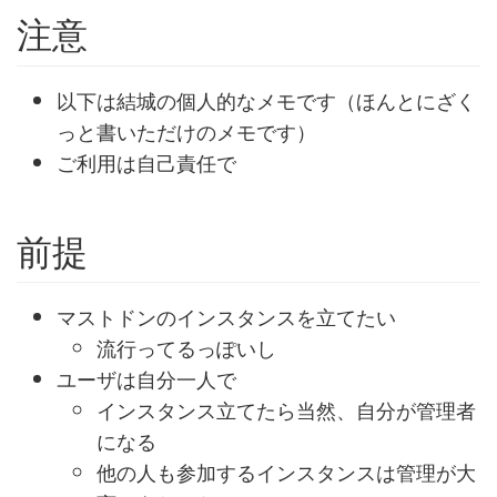
注意
以下は結城の個人的なメモです（ほんとにざく
っと書いただけのメモです）
ご利用は自己責任で
前提
マストドンのインスタンスを立てたい
流行ってるっぽいし
ユーザは自分一人で
インスタンス立てたら当然、自分が管理者
になる
他の人も参加するインスタンスは管理が大