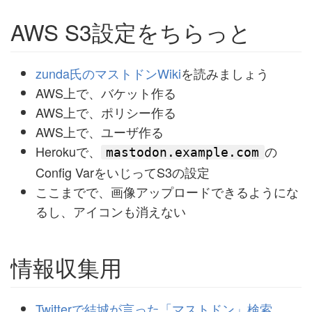
AWS S3設定をちらっと
zunda氏のマストドンWiki
を読みましょう
AWS上で、バケット作る
AWS上で、ポリシー作る
AWS上で、ユーザ作る
Herokuで、
の
mastodon.example.com
Config VarをいじってS3の設定
ここまでで、画像アップロードできるようにな
るし、アイコンも消えない
情報収集用
Twitterで結城が言った「マストドン」検索