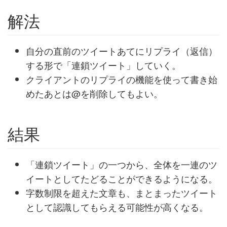
解法
自分の直前のツイートあてにリプライ（返信）
する形で「連鎖ツイート」していく。
クライアントのリプライの機能を使って書き始
めたあとは@を削除してもよい。
結果
「連鎖ツイート」の一つから、全体を一連のツ
イートとしてたどることができるようになる。
字数制限を超えた文章も、まとまったツイート
として認識してもらえる可能性が高くなる。