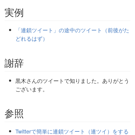
実例
「連鎖ツイート」の途中のツイート（前後がた
どれるはず）
謝辞
黒木さんのツイートで知りました。ありがとう
ございます。
参照
Twitterで簡単に連鎖ツイート（連ツイ）をする