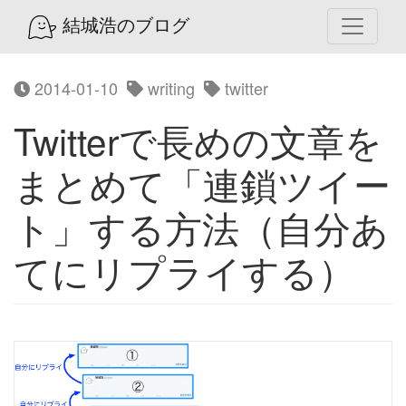
結城浩のブログ
2014-01-10
writing
twitter
Twitterで長めの文章を
まとめて「連鎖ツイー
ト」する方法（自分あ
てにリプライする）