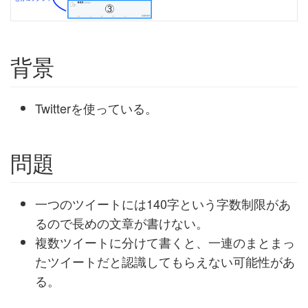
背景
Twitterを使っている。
問題
一つのツイートには140字という字数制限があ
るので長めの文章が書けない。
複数ツイートに分けて書くと、一連のまとまっ
たツイートだと認識してもらえない可能性があ
る。