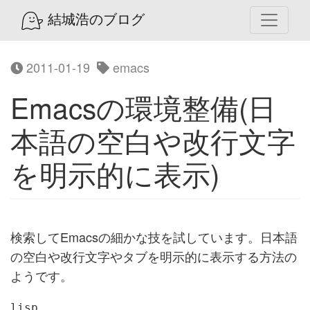
結城浩のブログ
2011-01-19
emacs
Emacsの環境整備(日
本語の空白や改行文字
を明示的に表示)
検索してEmacsの細かな技を試しています。日本語
の空白や改行文字やタブを明示的に表示する方法の
ようです。
lisp