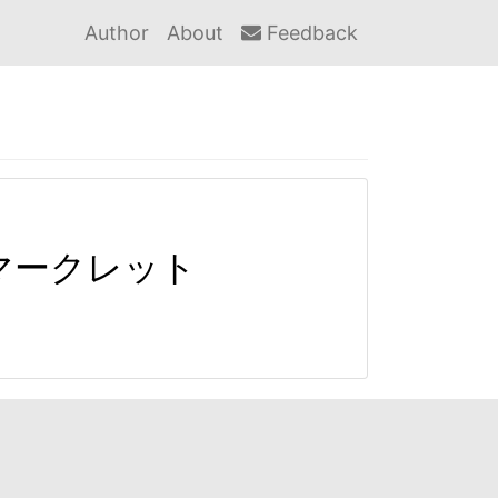
Author
About
Feedback
クマークレット