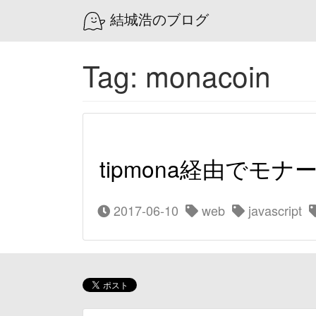
結城浩のブログ
Tag: monacoin
tipmona経由で
2017-06-10
web
javascript