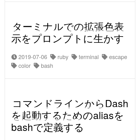
ターミナルでの拡張色表
示をプロンプトに生かす
2019-07-06
ruby
terminal
escape
color
bash
コマンドラインからDash
を起動するためのaliasを
bashで定義する