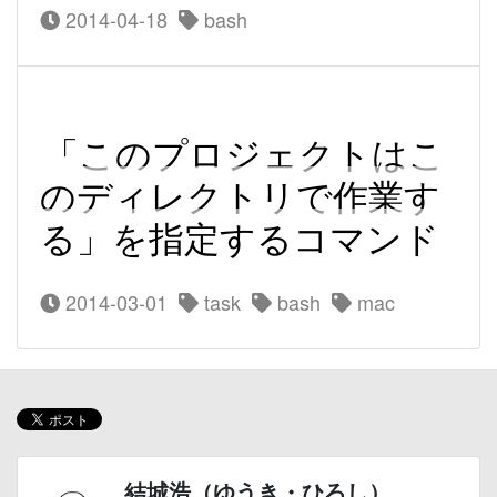
2014-04-18
bash
「このプロジェクトはこ
のディレクトリで作業す
る」を指定するコマンド
2014-03-01
task
bash
mac
結城浩（ゆうき・ひろし）