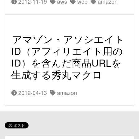
2012-11-19
aws
web
amazon
アマゾン・アソシエイト
ID（アフィリエイト用の
ID）を含んだ商品URLを
生成する秀丸マクロ
2012-04-13
amazon