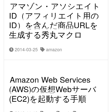
アマゾン・アソシエイト
ID（アフィリエイト用の
ID）を含んだ商品URLを
生成する秀丸マクロ
2014-03-25
amazon
Amazon Web Services
(AWS)の仮想Webサーバ
(EC2)を起動する手順