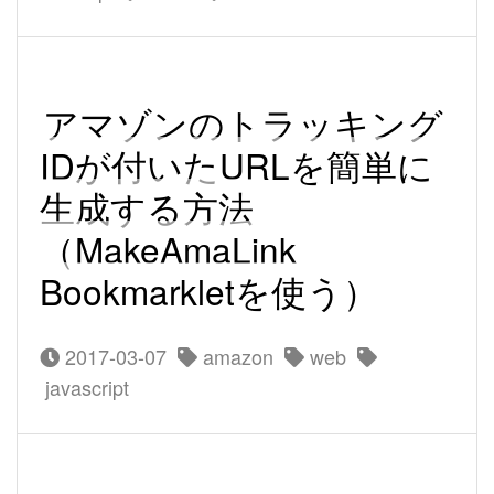
アマゾンのトラッキング
IDが付いたURLを簡単に
生成する方法
（MakeAmaLink
Bookmarkletを使う）
2017-03-07
amazon
web
javascript